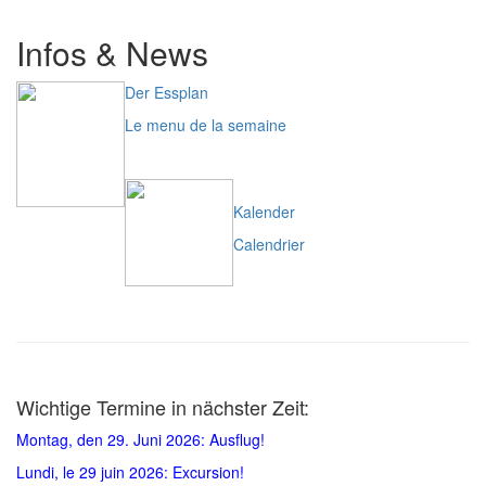
Infos & News
Der Essplan
Le menu de la semaine
Kalender
Calendrier
Wichtige Termine in nächster Zeit:
Montag, den 29. Juni 2026: Ausflug!
Lundi, le 29 juin 2026: Excursion!