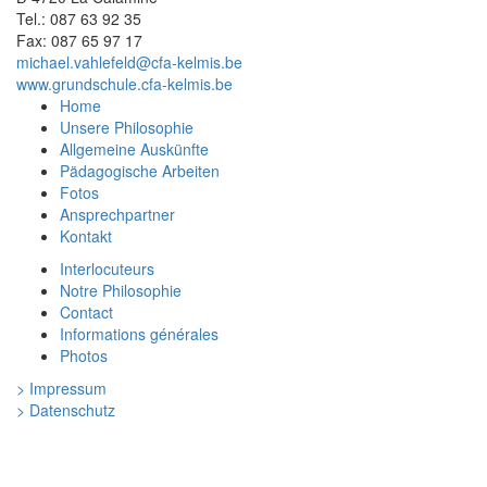
Tel.: 087 63 92 35
Fax: 087 65 97 17
michael.vahlefeld@cfa-kelmis.be
www.grundschule.cfa-kelmis.be
Home
Unsere Philosophie
Allgemeine Auskünfte
Pädagogische Arbeiten
Fotos
Ansprechpartner
Kontakt
Interlocuteurs
Notre Philosophie
Contact
Informations générales
Photos
> Impressum
> Datenschutz