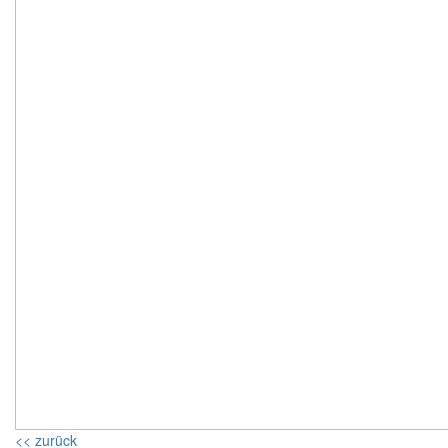
<< zurück